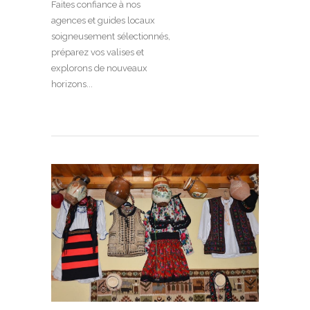
Faites confiance à nos
agences et guides locaux
soigneusement sélectionnés,
préparez vos valises et
explorons de nouveaux
horizons...