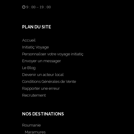
9 : 00 – 19 : 00
PLAN DU SITE
Accueil
Initiatiç Voyage
Personnaliser votre voyage initiatiç
Envoyer un messager
Le Blog
Devenir un acteur local
Conditions Générales de Vente
Rapporter une erreur
Recrutement
NOS DESTINATIONS
Roumanie
Maramures