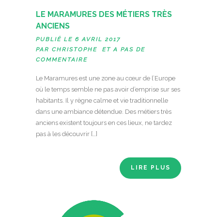
LE MARAMURES DES MÉTIERS TRÈS
ANCIENS
PUBLIÉ LE 6 AVRIL 2017
PAR
CHRISTOPHE
ET A
PAS DE
COMMENTAIRE
Le Maramures est une zone au cœur de l’Europe
où le temps semble ne pas avoir d’emprise sur ses
habitants. Il y règne calme et vie traditionnelle
dans une ambiance détendue. Des métiers très
anciens existent toujours en ces lieux, ne tardez
pas à les découvrir […]
LIRE PLUS