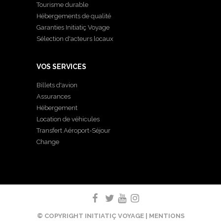
Tourisme durable
Hébergements de qualité
Garanties Initiatiç Voyage
Sélection d'acteurs locaux
VOS SERVICES
Billets d'avion
Assurances
Hébergement
Location de véhicules
Transfert Aéroport-Séjour
Change
© COPYRIGHT INITIATIÇ VOYAGE |
MENTIONS