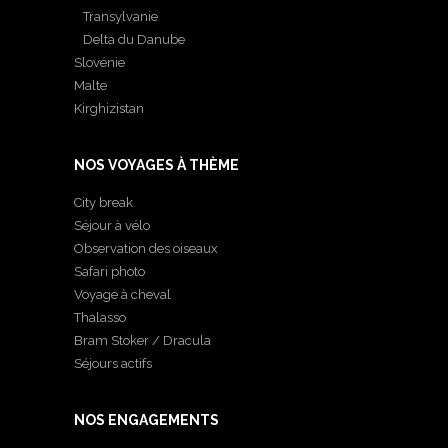
Transylvanie
Delta du Danube
Slovénie
Malte
Kirghizistan
NOS VOYAGES À THÈME
City break
Séjour à vélo
Observation des oiseaux
Safari photo
Voyage à cheval
Thalasso
Bram Stoker / Dracula
Séjours actifs
NOS ENGAGEMENTS