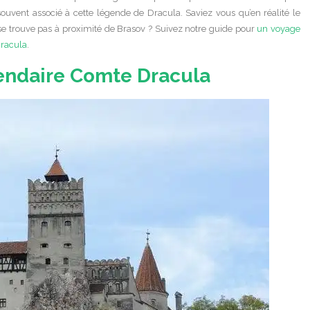
souvent associé à cette légende de Dracula. Saviez vous qu’en réalité le
e trouve pas à proximité de Brasov ? Suivez notre guide pour
un voyage
Dracula
.
endaire Comte Dracula