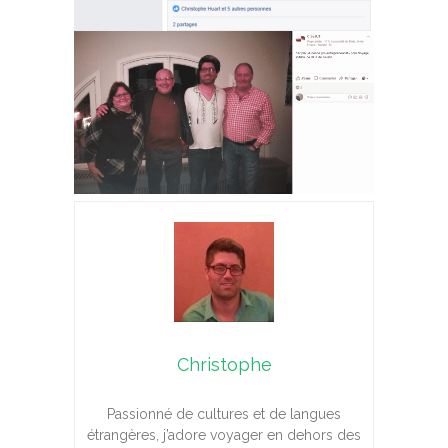
Christophe
Passionné de cultures et de langues
étrangères, j’adore voyager en dehors des