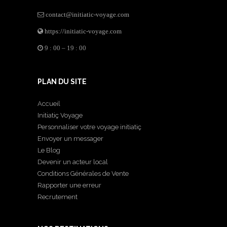
contact@initiatic-voyage.com
https://initiatic-voyage.com
9 : 00 – 19 : 00
PLAN DU SITE
Accueil
Initiatiç Voyage
Personnaliser votre voyage initiatiç
Envoyer un messager
Le Blog
Devenir un acteur local
Conditions Générales de Vente
Rapporter une erreur
Recrutement