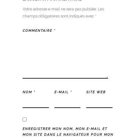
Votre adresse e-mail ne sera pas publiée.
Les
champs obligatoires sont indiqués avec
*
COMMENTAIRE
*
NOM
*
E-MAIL
*
SITE WEB
ENREGISTRER MON NOM, MON E-MAIL ET
MON SITE DANS LE NAVIGATEUR POUR MON