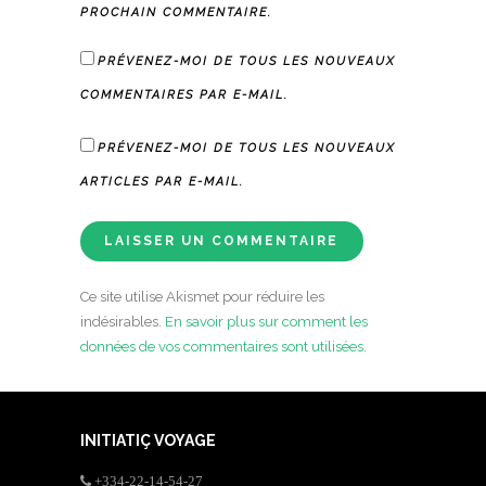
PROCHAIN COMMENTAIRE.
PRÉVENEZ-MOI DE TOUS LES NOUVEAUX
COMMENTAIRES PAR E-MAIL.
PRÉVENEZ-MOI DE TOUS LES NOUVEAUX
ARTICLES PAR E-MAIL.
Ce site utilise Akismet pour réduire les
indésirables.
En savoir plus sur comment les
données de vos commentaires sont utilisées
.
INITIATIÇ VOYAGE
+334-22-14-54-27