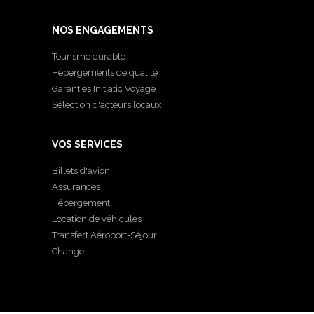
NOS ENGAGEMENTS
Tourisme durable
Hébergements de qualité
Garanties Initiatiç Voyage
Sélection d'acteurs locaux
VOS SERVICES
Billets d'avion
Assurances
Hébergement
Location de véhicules
Transfert Aéroport-Séjour
Change