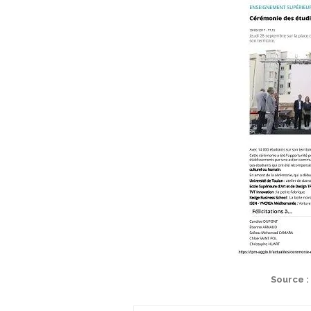
Source 