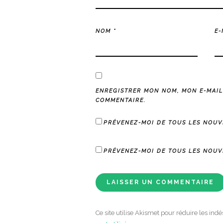
NOM
*
E
ENREGISTRER MON NOM, MON E-MAIL
COMMENTAIRE.
PRÉVENEZ-MOI DE TOUS LES NOUV
PRÉVENEZ-MOI DE TOUS LES NOUVE
Ce site utilise Akismet pour réduire les indé