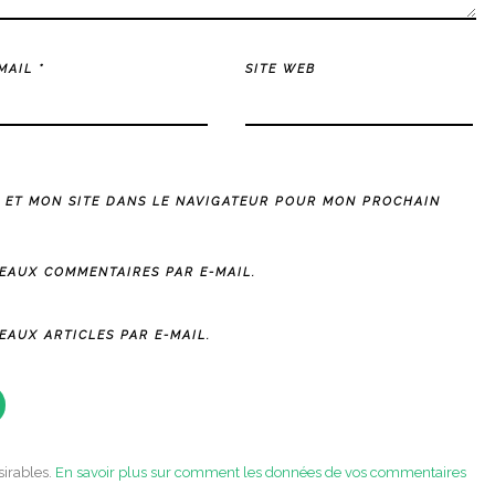
-MAIL
*
SITE WEB
 ET MON SITE DANS LE NAVIGATEUR POUR MON PROCHAIN
EAUX COMMENTAIRES PAR E-MAIL.
AUX ARTICLES PAR E-MAIL.
sirables.
En savoir plus sur comment les données de vos commentaires