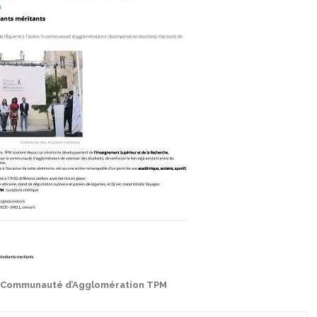
: Communauté d’Agglomération TPM