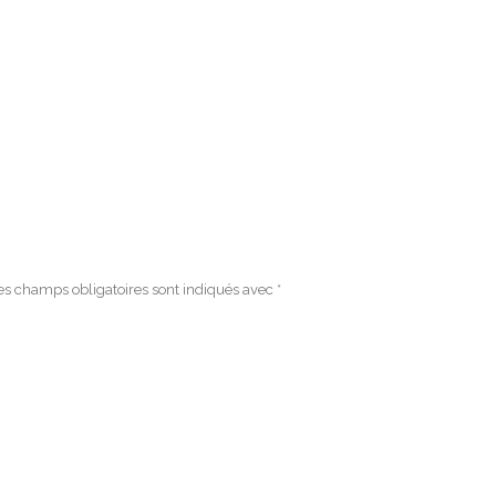
es champs obligatoires sont indiqués avec
*