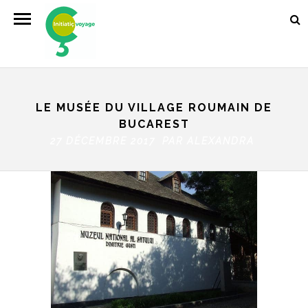
LE MUSÉE DU VILLAGE ROUMAIN DE
BUCAREST
27 DÉCEMBRE 2017 PAR
ALEXANDRA