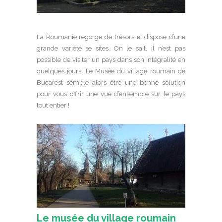
La Roumanie regorge de trésors et dispose d’une
grande variété se sites. On le sait, il n’est pas
possible de visiter un pays dans son intégralité en
quelques jours. Le Musée du village roumain de
Bucarest semble alors être une bonne solution
pour vous offrir une vue d’ensemble sur le pays
tout entier !
Le musée du village roumain