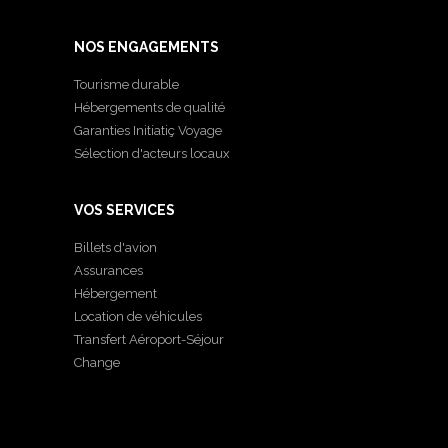
NOS ENGAGEMENTS
Tourisme durable
Hébergements de qualité
Garanties Initiatiç Voyage
Sélection d'acteurs locaux
VOS SERVICES
Billets d'avion
Assurances
Hébergement
Location de véhicules
Transfert Aéroport-Séjour
Change