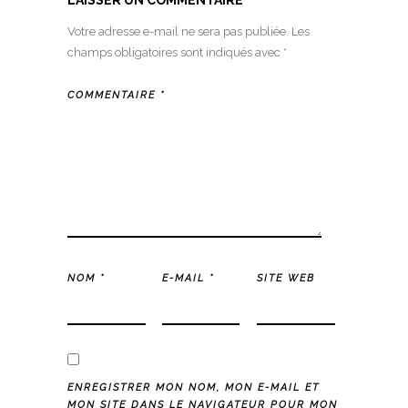
LAISSER UN COMMENTAIRE
Votre adresse e-mail ne sera pas publiée.
Les
champs obligatoires sont indiqués avec
*
COMMENTAIRE
*
NOM
*
E-MAIL
*
SITE WEB
ENREGISTRER MON NOM, MON E-MAIL ET
MON SITE DANS LE NAVIGATEUR POUR MON