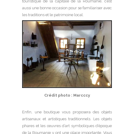
touristique de la capitale de la Roumanie, c’est
aussi une bonne occasion pour se familiariser avec
les traditions et le patrimoine local.
Crédit photo : Marcccy
Enfin, une boutique vous proposera des objets
artisanaux et artistiques traditionnels. Les objets
phares et les œuvres d’art symboliques d’époque
de la Roumanie y ont une place importante. Vous