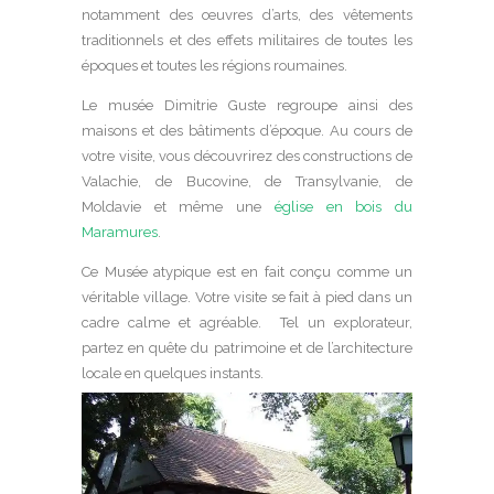
notamment des œuvres d’arts, des vêtements
traditionnels et des effets militaires de toutes les
époques et toutes les régions roumaines.
Le musée Dimitrie Guste regroupe ainsi des
maisons et des bâtiments d’époque. Au cours de
votre visite, vous découvrirez des constructions de
Valachie, de Bucovine, de Transylvanie, de
Moldavie et même une
église en bois du
Maramures
.
Ce Musée atypique est en fait conçu comme un
véritable village. Votre visite se fait à pied dans un
cadre calme et agréable. Tel un explorateur,
partez en quête du patrimoine et de l’architecture
locale en quelques instants.