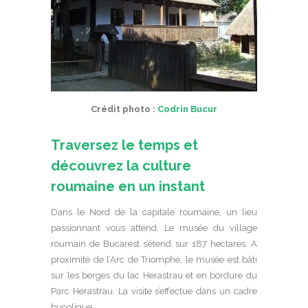
Crédit photo :
Codrin Bucur
Traversez le temps et
découvrez la culture
roumaine en un instant
Dans le Nord de la capitale roumaine, un lieu
passionnant vous attend. Le musée du village
roumain de Bucarest s’étend sur 187 hectares. A
proximité de l’Arc de Triomphe, le musée est bâti
sur les berges du lac Herastrau et en bordure du
Parc Herastrau. La visite s’effectue dans un cadre
bucolique.