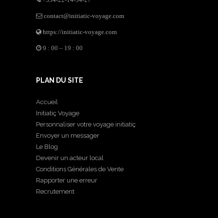
contact@initiatic-voyage.com
https://initiatic-voyage.com
9 : 00 – 19 : 00
PLAN DU SITE
Accueil
Initiatiç Voyage
Personnaliser votre voyage initiatiç
Envoyer un messager
Le Blog
Devenir un acteur local
Conditions Générales de Vente
Rapporter une erreur
Recrutement