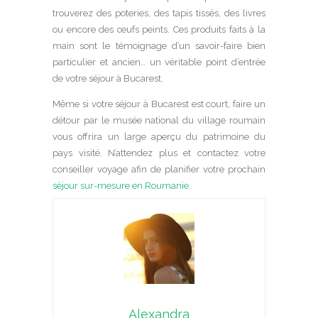
trouverez des poteries, des tapis tissés, des livres
ou encore des œufs peints. Ces produits faits à la
main sont le témoignage d’un savoir-faire bien
particulier et ancien… un véritable point d’entrée
de votre séjour à Bucarest.
Même si votre séjour à Bucarest est court, faire un
détour par le musée national du village roumain
vous offrira un large aperçu du patrimoine du
pays visité. N’attendez plus et contactez votre
conseiller voyage afin de planifier votre prochain
séjour sur-mesure en Roumanie
.
Alexandra