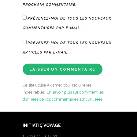
PROCHAIN COMMENTAIRE.
PRÉVENEZ-MOI DE TOUS LES NOUVEAUX
COMMENTAIRES PAR E-MAIL.
PRÉVENEZ-MOI DE TOUS LES NOUVEAUX
ARTICLES PAR E-MAIL.
Ce site utilise Akismet pour réduire les
indésirables.
En savoir plus sur comment les
données de vos commentaires sont utilisées
.
INITIATIÇ VOYAGE
+334-22-14-54-27