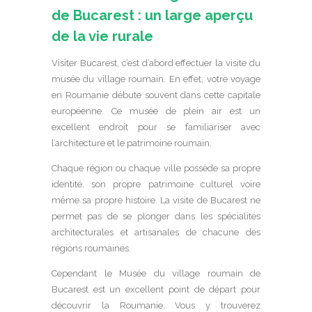
de Bucarest : un large aperçu
de la vie rurale
Visiter Bucarest, c’est d’abord effectuer la visite du
musée du village roumain. En effet, votre voyage
en Roumanie débute souvent dans cette capitale
européenne. Ce musée de plein air est un
excellent endroit pour se familiariser avec
l’architecture et le patrimoine roumain.
Chaque région ou chaque ville possède sa propre
identité, son propre patrimoine culturel voire
même sa propre histoire. La visite de Bucarest ne
permet pas de se plonger dans les spécialités
architecturales et artisanales de chacune des
régions roumaines.
Cependant le Musée du village roumain de
Bucarest est un excellent point de départ pour
découvrir la Roumanie. Vous y trouverez