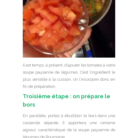
Il est temps, à présent, d’ajouter les tomates à votre
soupe paysanne de légumes. C’est l’ingrédient le
plus sensible à la cuisson, on l’incorpore donc en
fin de préparation.
Troisième étape : on prépare le
bors
En parallèle, portez à ébullition le bors dans une
casserole séparée. Il apportera une certaine
aigreur, caractéristique de la soupe paysanne de
légumes de Roumanie.