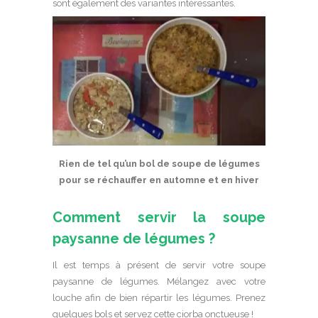
sont également des variantes intéressantes.
Rien de tel qu’un bol de soupe de légumes
pour se réchauffer en automne et en hiver
Comment servir la soupe
paysanne de légumes ?
Il est temps à présent de servir votre soupe
paysanne de légumes. Mélangez avec votre
louche afin de bien répartir les légumes. Prenez
quelques bols et servez cette ciorba onctueuse !