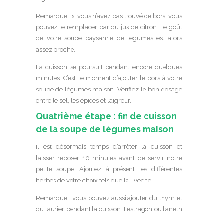
Remarque : si vous n’avez pas trouvé de bors, vous
pouvez le remplacer par du jus de citron. Le goût
de votre soupe paysanne de légumes est alors
assez proche.
La cuisson se poursuit pendant encore quelques
minutes. C’est le moment d’ajouter le bors à votre
soupe de légumes maison. Vérifiez le bon dosage
entre le sel, les épices et l’aigreur.
Quatrième étape : fin de cuisson
de la soupe de légumes maison
Il est désormais temps d’arrêter la cuisson et
laisser reposer 10 minutes avant de servir notre
petite soupe. Ajoutez à présent les différentes
herbes de votre choix tels que la livèche.
Remarque : vous pouvez aussi ajouter du thym et
du laurier pendant la cuisson. L’estragon ou l’aneth