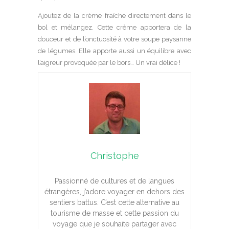
Ajoutez de la crème fraîche directement dans le
bol et mélangez. Cette crème apportera de la
douceur et de l’onctuosité à votre soupe paysanne
de légumes. Elle apporte aussi un équilibre avec
l’aigreur provoquée par le bors… Un vrai délice !
Christophe
Passionné de cultures et de langues
étrangères, j’adore voyager en dehors des
sentiers battus. C’est cette alternative au
tourisme de masse et cette passion du
voyage que je souhaite partager avec