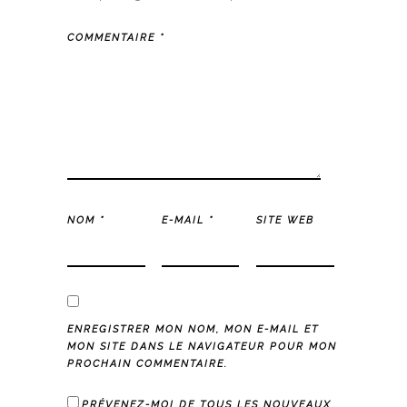
COMMENTAIRE
*
NOM
*
E-MAIL
*
SITE WEB
ENREGISTRER MON NOM, MON E-MAIL ET
MON SITE DANS LE NAVIGATEUR POUR MON
PROCHAIN COMMENTAIRE.
PRÉVENEZ-MOI DE TOUS LES NOUVEAUX