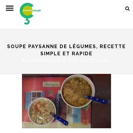
SOUPE PAYSANNE DE LÉGUMES, RECETTE
SIMPLE ET RAPIDE
8 NOVEMBRE 2019 PAR
CHRISTOPHE