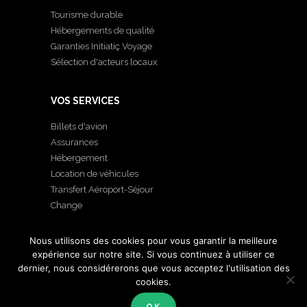
Tourisme durable
Hébergements de qualité
Garanties Initiatiç Voyage
Sélection d'acteurs locaux
VOS SERVICES
Billets d'avion
Assurances
Hébergement
Location de véhicules
Transfert Aéroport-Séjour
Change
Nous utilisons des cookies pour vous garantir la meilleure
expérience sur notre site. Si vous continuez à utiliser ce
dernier, nous considérerons que vous acceptez l'utilisation des
cookies.