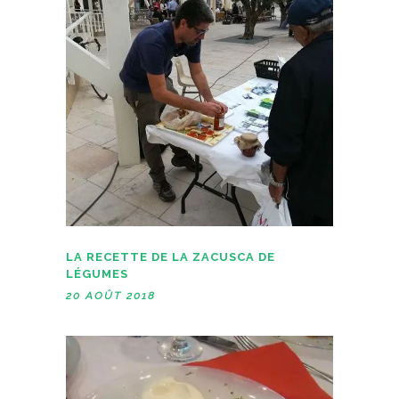
LA RECETTE DE LA ZACUSCA DE
LÉGUMES
20 AOÛT 2018