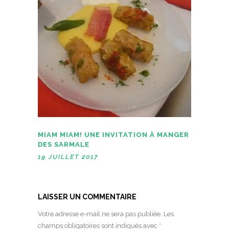
MIAM MIAM! UNE INVITATION À MANGER
DES SARMALE
19 JUILLET 2017
LAISSER UN COMMENTAIRE
Votre adresse e-mail ne sera pas publiée.
Les
champs obligatoires sont indiqués avec
*