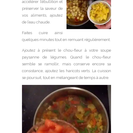
accélérer l’ébullition et
préserver la saveur de
vos aliments, ajoutez
de l’eau chaude.
Faites cuire ainsi
quelques minutes tout en remuant régulièrement.
Ajoutez à présent le chou-fleur à votre soupe
paysanne de légumes. Quand le chou-fleur
semble se ramollir, mais conserve encore sa
consistance, ajoutez les haricots verts. La cuisson
se poursuit, tout en mélangeant de temps à autre.