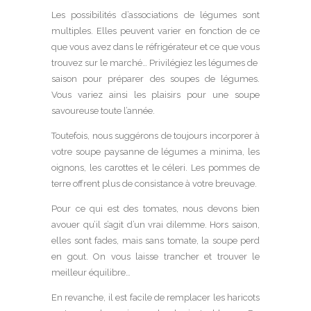
Les possibilités d’associations de légumes sont
multiples. Elles peuvent varier en fonction de ce
que vous avez dans le réfrigérateur et ce que vous
trouvez sur le marché… Privilégiez les légumes de
saison pour préparer des soupes de légumes.
Vous variez ainsi les plaisirs pour une soupe
savoureuse toute l’année.
Toutefois, nous suggérons de toujours incorporer à
votre soupe paysanne de légumes a minima, les
oignons, les carottes et le céleri. Les pommes de
terre offrent plus de consistance à votre breuvage.
Pour ce qui est des tomates, nous devons bien
avouer qu’il s’agit d’un vrai dilemme. Hors saison,
elles sont fades, mais sans tomate, la soupe perd
en gout. On vous laisse trancher et trouver le
meilleur équilibre…
En revanche, il est facile de remplacer les haricots