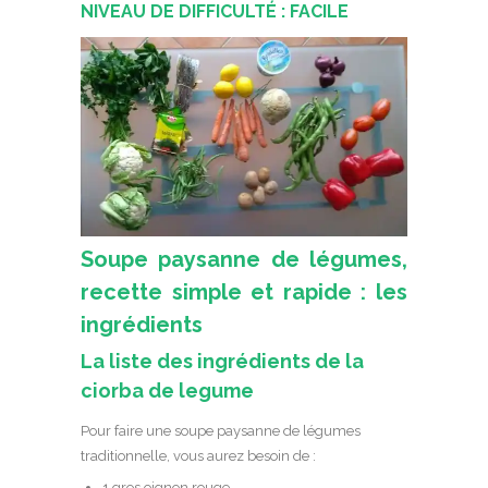
NIVEAU DE DIFFICULTÉ : FACILE
Soupe paysanne de légumes,
recette simple et rapide : les
ingrédients
La liste des ingrédients de la
ciorba de legume
Pour faire une soupe paysanne de légumes
traditionnelle, vous aurez besoin de :
1 gros oignon rouge