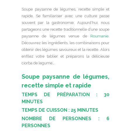
Soupe paysanne de légumes, recette simple et
rapide. Se familiariser avec une culture passe
souvent par la gastronomie. Aujourd’hui, nous
partageons une recette traditionnelle d’une soupe
paysanne de légumes venue de
Roumanie
.
Découvrez les ingrédients, les combinaisons pour
obtenir des légumes savoureux et la recette. Alors
enfilez votre tablier et préparons la délicieuse
ciorba de legume…
Soupe paysanne de légumes,
recette simple et rapide
TEMPS DE PRÉPARATION : 30
MINUTES
TEMPS DE CUISSON : 25 MINUTES
NOMBRE DE PERSONNES : 6
PERSONNES