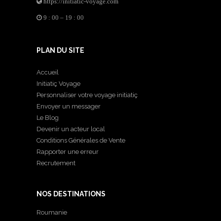
https://initiatic-voyage.com
9 : 00 – 19 : 00
PLAN DU SITE
Accueil
Initiatiç Voyage
Personnaliser votre voyage initiatiç
Envoyer un messager
Le Blog
Devenir un acteur local
Conditions Générales de Vente
Rapporter une erreur
Recrutement
NOS DESTINATIONS
Roumanie