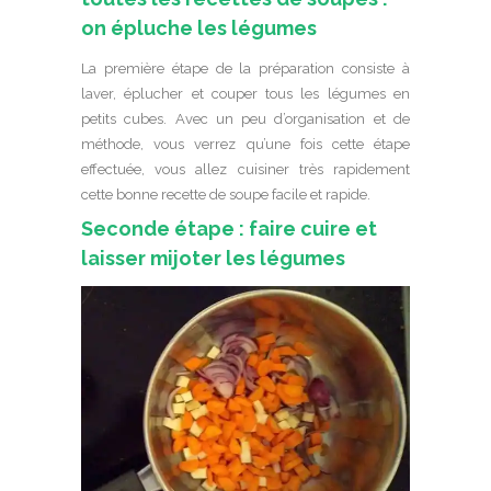
on épluche les légumes
La première étape de la préparation consiste à
laver, éplucher et couper tous les légumes en
petits cubes. Avec un peu d’organisation et de
méthode, vous verrez qu’une fois cette étape
effectuée, vous allez cuisiner très rapidement
cette bonne recette de soupe facile et rapide.
Seconde étape : faire cuire et
laisser mijoter les légumes