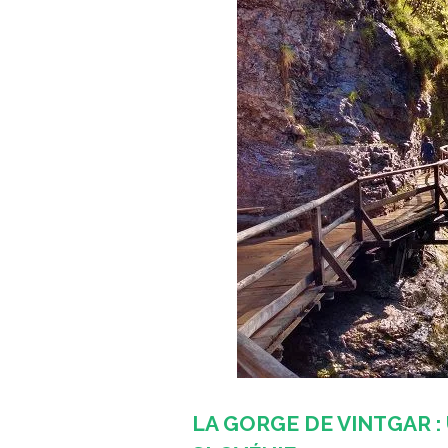
LA GORGE DE VINTGAR :