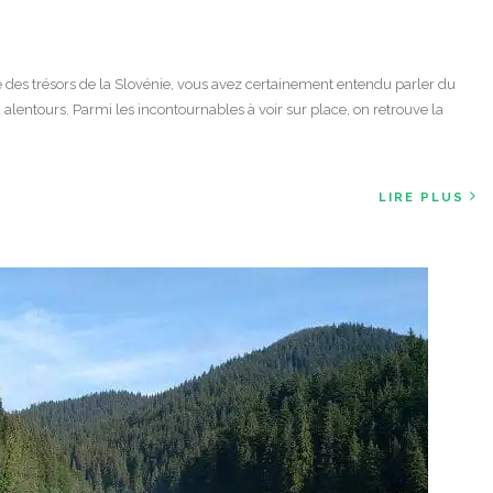
e des trésors de la Slovénie, vous avez certainement entendu parler du
 alentours. Parmi les incontournables à voir sur place, on retrouve la
LIRE PLUS