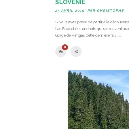
SLOVÉNIE
25 AVRIL 2019 PAR
CHRISTOPHE
Si vous avez prévu de partir à la découvert
Lac Bled et des endroits qui se trouvent aux
Gorge de Vintgar. Cette dernière fait, […]
0