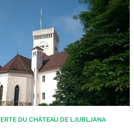
UVERTE DU CHÂTEAU DE LJUBLJANA
E