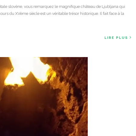
itale slovène, vous remarquez le magnifique château de Ljubljana qui
ours du XVème siècle est un véritable trésor historique. Il fait face à la
LIRE PLUS