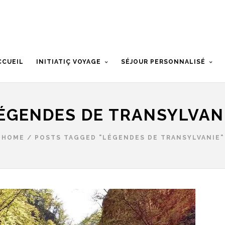
CCUEIL
INITIATIÇ VOYAGE
SÉJOUR PERSONNALISÉ
ÉGENDES DE TRANSYLVAN
HOME
/
POSTS TAGGED "LÉGENDES DE TRANSYLVANIE"