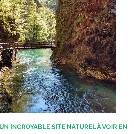
 UN INCROYABLE SITE NATUREL À VOIR EN