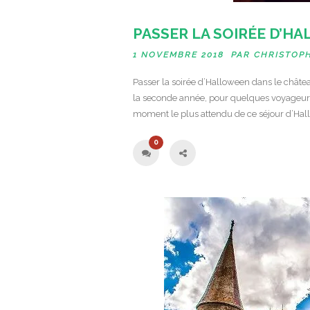
PASSER LA SOIRÉE D’H
1 NOVEMBRE 2018 PAR
CHRISTOP
Passer la soirée d’Halloween dans le château
la seconde année, pour quelques voyageurs d
moment le plus attendu de ce séjour d’Hal
0